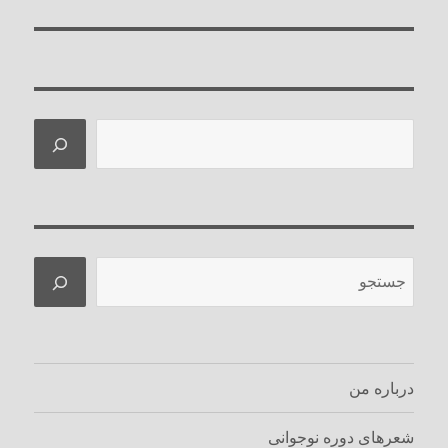
بعدی:
جستجو
جستجو
درباره من
شعرهای دوره نوجوانی