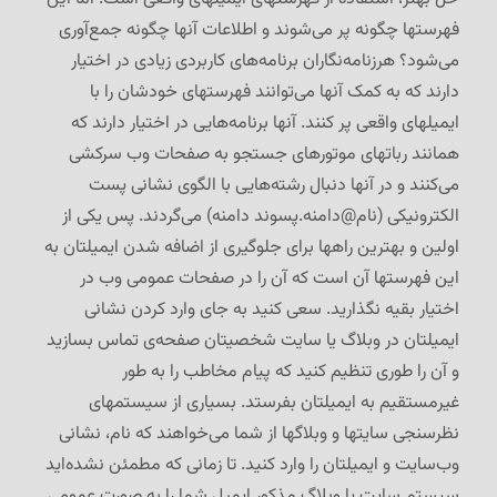
فهرستها چگونه پر می‌شوند و اطلاعات آنها چگونه جمع‌آوری
می‌شود؟ هرزنامه‌نگاران برنامه‌های کاربردی زیادی در اختیار
دارند که به کمک آنها می‌توانند فهرستهای خودشان را با
ایمیلهای واقعی پر کنند. آنها برنامه‌هایی در اختیار دارند که
همانند رباتهای موتورهای جستجو به صفحات وب سرکشی
می‌کنند و در آنها دنبال رشته‌هایی با الگوی نشانی پست
الکترونیکی (نام@دامنه.پسوند دامنه) می‌گردند. پس یکی از
اولین و بهترین راهها برای جلوگیری از اضافه شدن ایمیلتان به
این فهرستها آن است که آن را در صفحات عمومی وب در
اختیار بقیه نگذارید. سعی کنید به جای وارد کردن نشانی
ایمیلتان در وبلاگ یا سایت شخصیتان صفحه‌ی تماس بسازید
و آن را طوری تنظیم کنید که پیام مخاطب را به طور
غیرمستقیم به ایمیلتان بفرستد. بسیاری از سیستمهای
نظرسنجی سایتها و وبلاگها از شما می‌خواهند که نام، نشانی
وب‌سایت و ایمیلتان را وارد کنید. تا زمانی که مطمئن نشده‌اید
سیستم سایت یا وبلاگ مذکور ایمیل شما را به صورت عمومی